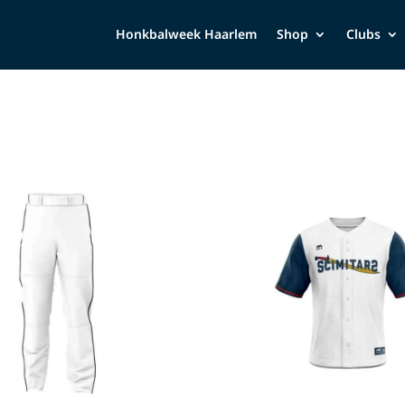
Honkbalweek Haarlem
Shop
Clubs