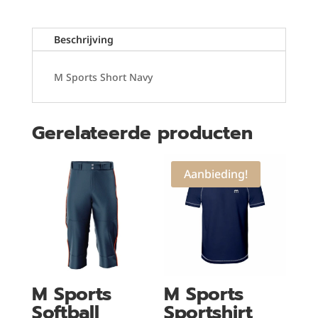
Beschrijving
M Sports Short Navy
Gerelateerde producten
Aanbieding!
M Sports
M Sports
Softball
Sportshirt