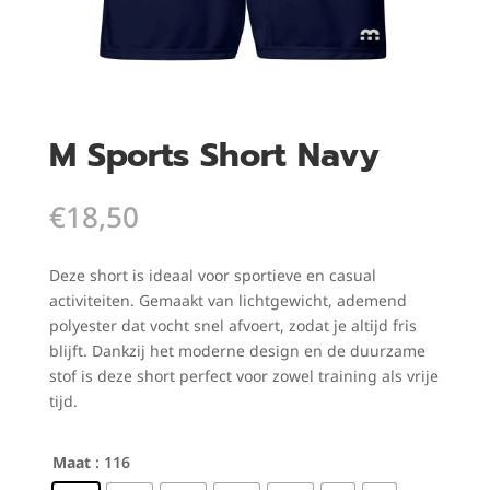
M Sports Short Navy
€
18,50
Deze short is ideaal voor sportieve en casual
activiteiten. Gemaakt van lichtgewicht, ademend
polyester dat vocht snel afvoert, zodat je altijd fris
blijft. Dankzij het moderne design en de duurzame
stof is deze short perfect voor zowel training als vrije
tijd.
Maat
: 116