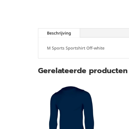
Beschrijving
M Sports Sportshirt Off-white
Gerelateerde producten