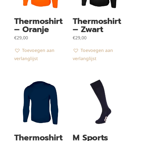
Thermoshirt
Thermoshirt
– Oranje
– Zwart
€
29,00
€
29,00
Toevoegen aan
Toevoegen aan
verlanglijst
verlanglijst
Thermoshirt
M Sports