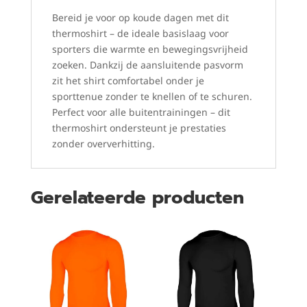
Bereid je voor op koude dagen met dit
thermoshirt – de ideale basislaag voor
sporters die warmte en bewegingsvrijheid
zoeken. Dankzij de aansluitende pasvorm
zit het shirt comfortabel onder je
sporttenue zonder te knellen of te schuren.
Perfect voor alle buitentrainingen – dit
thermoshirt ondersteunt je prestaties
zonder oververhitting.
Gerelateerde producten