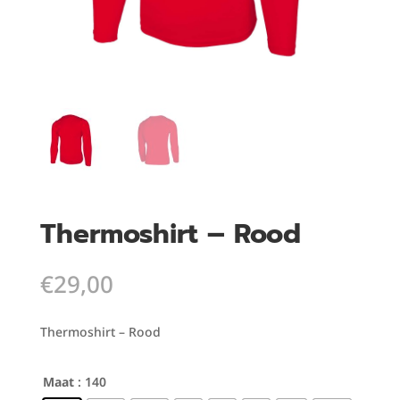
Thermoshirt – Rood
€
29,00
Thermoshirt – Rood
Maat
: 140