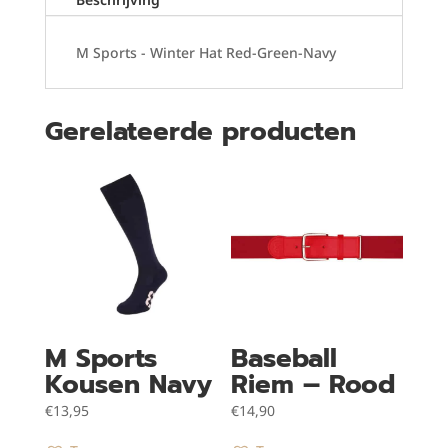
M Sports - Winter Hat Red-Green-Navy
Gerelateerde producten
M Sports
Baseball
Kousen Navy
Riem – Rood
€
13,95
€
14,90