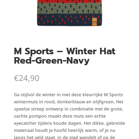
M Sports – Winter Hat
Red-Green-Navy
€
24,90
Ga stijlvol de winter in met deze kleurrijke M Sports
wintermuts in rood, donkerblauw en olijfgroen. Het
speelse streep ontwerp in combinatie met de grote,
zachte pompon maakt deze muts een echte
eyecatcher tijdens koude dagen. Het dikke, gebreide
materiaal houdt je hoofd heerlijk warm, of je nu
langs het veld staat, in de stad wandelt of op de