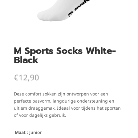
M Sports Socks White-
Black
€
12,90
Deze comfort sokken zijn ontworpen voor een
perfecte pasvorm, langdurige ondersteuning en
ultiem draaggemak. Ideaal voor tijdens het sporten
of voor dagelijks gebruik.
Maat
: Junior