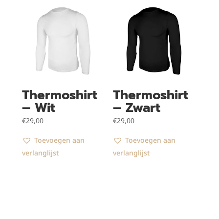
Thermoshirt
Thermoshirt
– Wit
– Zwart
€
29,00
€
29,00
Toevoegen aan
Toevoegen aan
verlanglijst
verlanglijst