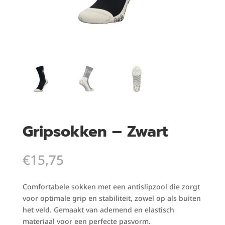
Gripsokken – Zwart
€
15,75
Comfortabele sokken met een antislipzool die zorgt
voor optimale grip en stabiliteit, zowel op als buiten
het veld. Gemaakt van ademend en elastisch
materiaal voor een perfecte pasvorm.