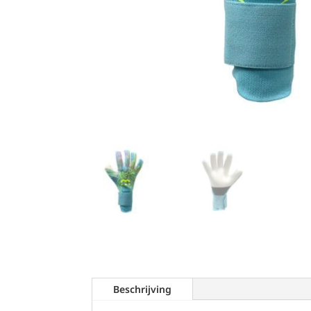
Beschrijving