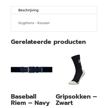
Beschrijving
Gryphons - Kousen
Gerelateerde producten
Baseball
Gripsokken –
Riem – Navy
Zwart