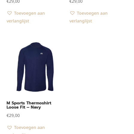
€
29,00
€
29,00
Toevoegen aan
Toevoegen aan
verlanglijst
verlanglijst
M Sports Thermoshirt
Loose Fit – Navy
€
29,00
Toevoegen aan