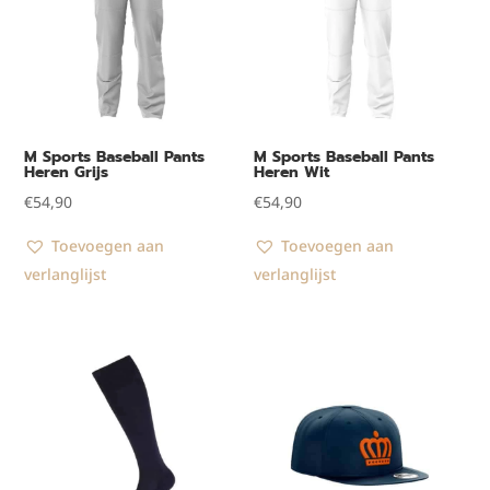
M Sports Baseball Pants
M Sports Baseball Pants
Heren Grijs
Heren Wit
€
54,90
€
54,90
Toevoegen aan
Toevoegen aan
verlanglijst
verlanglijst