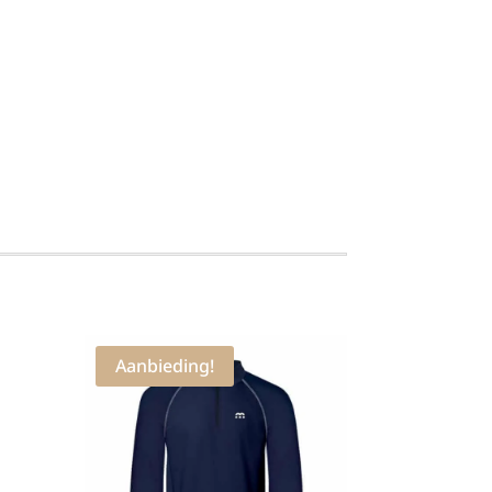
Aanbieding!