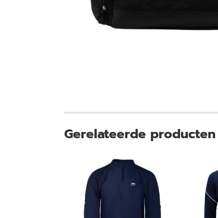
Gerelateerde producten