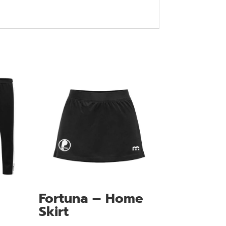
Fortuna – Home
Skirt