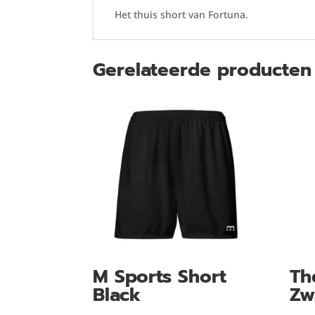
Het thuis short van Fortuna.
Gerelateerde producten
M Sports Short
Th
Black
Zw