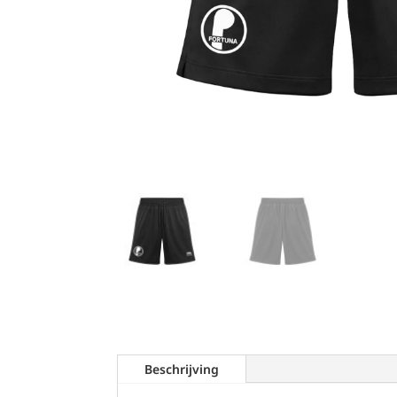
Beschrijving