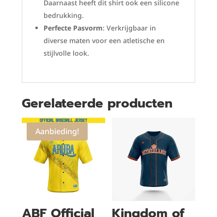
Daarnaast heeft dit shirt ook een silicone
bedrukking.
Perfecte Pasvorm
: Verkrijgbaar in
diverse maten voor een atletische en
stijlvolle look.
Gerelateerde producten
Aanbieding!
ABF Official
Kingdom of