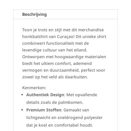
Beschrijving
Toon je trots en stijl met dit merchandise
honkbalshirt van Curaçao! Dit unieke shirt
combineert functionaliteit met de
levendige cultuur van het eiland.
Ontworpen met hoogwaardige materialen
biedt het ultiem comfort, ademend
vermogen en duurzaamheid, perfect voor
zowel op het veld als daarbuiten.
Kenmerken:
Authentiek Design
: Met opvallende
details zoals de palmbomen.
Premium Stoffen
: Gemaakt van
lichtgewicht en sneldrogend polyester
dat je koel en comfortabel houdt.