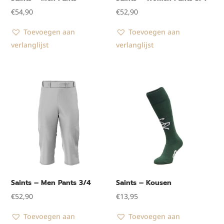
€
54,90
€
52,90
Toevoegen aan
Toevoegen aan
verlanglijst
verlanglijst
Saints – Men Pants 3/4
Saints – Kousen
€
52,90
€
13,95
Toevoegen aan
Toevoegen aan