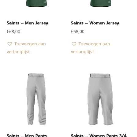
Saints – Men Jersey
Saints – Women Jersey
€
68,00
€
68,00
Toevoegen aan
Toevoegen aan
verlanglijst
verlanglijst
Saints – Men Pants
Saints – Women Pants 3/4