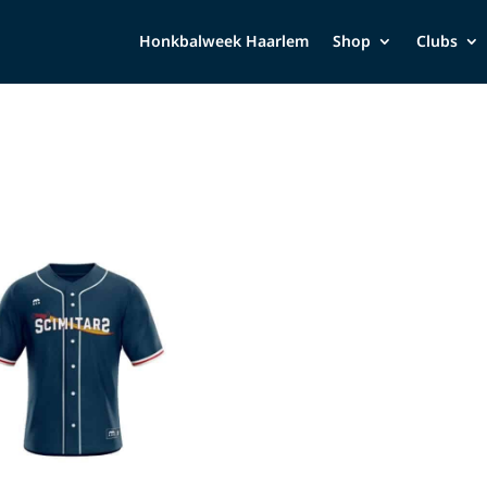
Honkbalweek Haarlem
Shop
Clubs