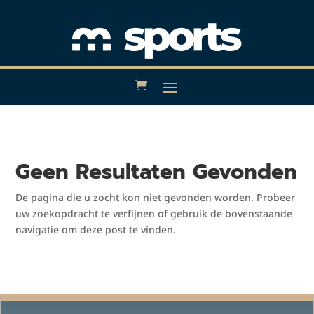
Geen Resultaten Gevonden
De pagina die u zocht kon niet gevonden worden. Probeer
uw zoekopdracht te verfijnen of gebruik de bovenstaande
navigatie om deze post te vinden.